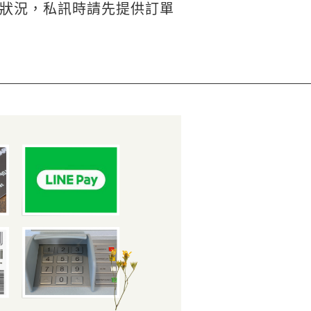
狀況，私訊時請先提供訂單