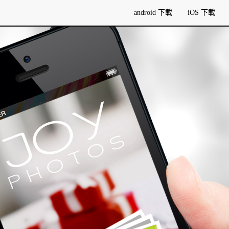
android 下載
iOS 下載