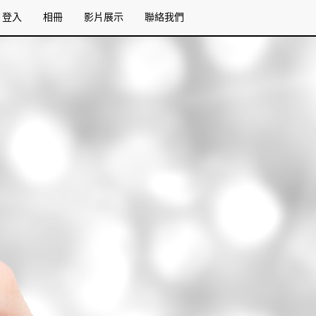
登入
相冊
影片展示
聯絡我們