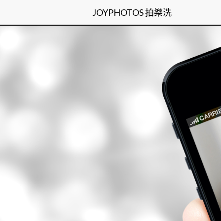
>
JOYPHOTOS 拍樂洗