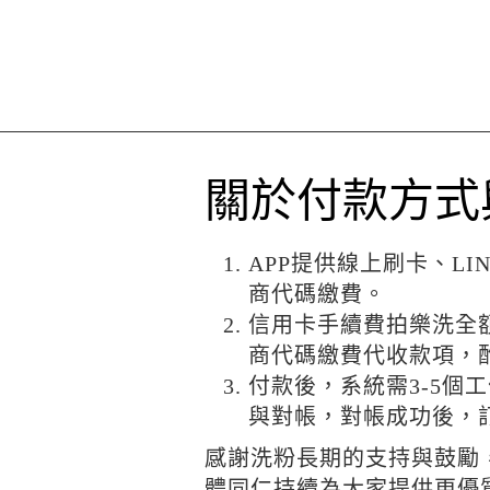
關於付款方式
APP提供線上刷卡、LIN
商代碼繳費。
信用卡手續費拍樂洗全
商代碼繳費代收款項，
付款後，系統需3-5個
與對帳，對帳成功後，
感謝洗粉長期的支持與鼓勵，拍樂
體同仁持續為大家提供更優